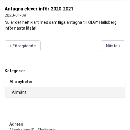
Antagna elever inför 2020-2021
2020-01-09
Nu är det helt klart med samtliga antagna till OLGY Hallsberg
inför nästa läsår!
« Föregående
Nästa »
Kategorier
Alla nyheter
Allmänt
Adress