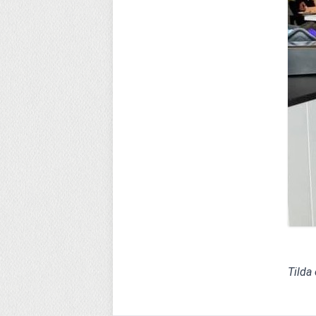
Tilda