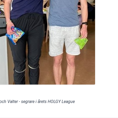
 och Valter - segrare i årets HOLGY League