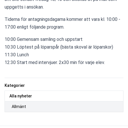
uppgetts i ansökan.
Tiderna för antagningsdagarna kommer att vara kl. 10:00 - 
17:00 enligt följande program.
10:00 Gemensam samling och uppstart
10:30 Löptest på löparspår (bästa skoval är löparskor)
11:30 Lunch
12:30 Start med intervjuer. 2x30 min för varje elev.
Kategorier
Alla nyheter
Allmänt